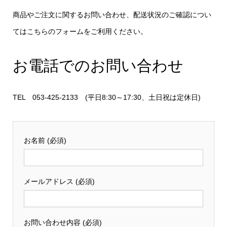
商品やご注文に関するお問い合わせ、配送状況のご確認につい
てはこちらのフォームをご利用ください。
お電話でのお問い合わせ
TEL 053-425-2133 (平日8:30～17:30、土日祝は定休日)
お名前 (必須)
メールアドレス (必須)
お問い合わせ内容 (必須)