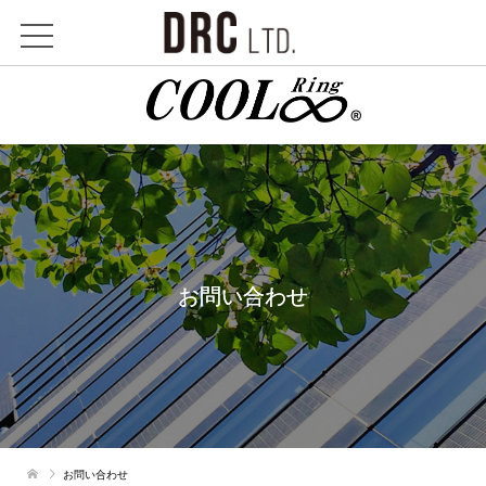
お問い合わせ
お問い合わせ