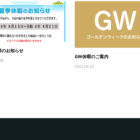
業のお知らせ
GW休暇のご案内
08
2021.04.22