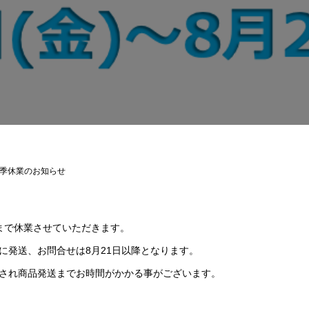
季休業のお知らせ
日まで休業させていただきます。
に発送、お問合せは8月21日以降となります。
され商品発送までお時間がかかる事がございます。