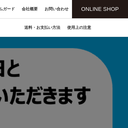
ONLINE SHOP
ムガード
会社概要
お問い合わせ
送料・お支払い方法
使用上の注意