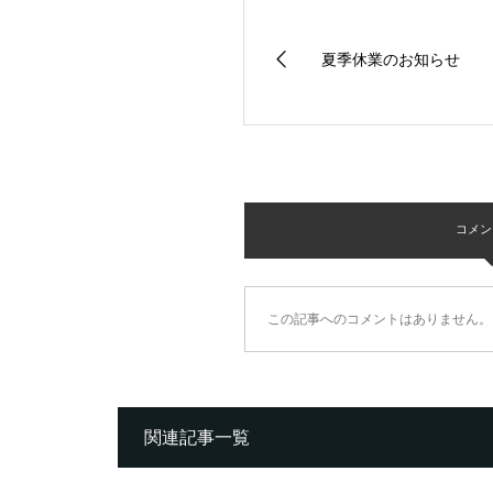
夏季休業のお知らせ
コメント 
この記事へのコメントはありません。
関連記事一覧