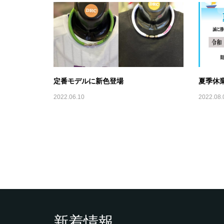
定番モデルに新色登場
夏季休
2022.06.10
2022.08.
新着情報