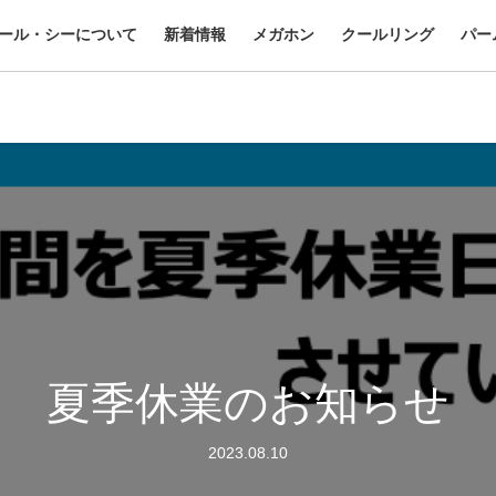
ール・シーについて
新着情報
メガホン
クールリング
パー
夏季休業のお知らせ
2023.08.10