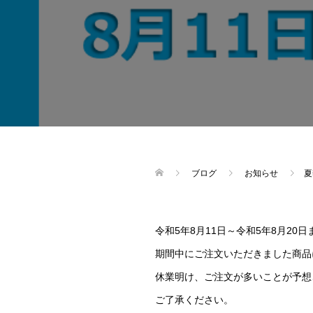
ブログ
お知らせ
夏
令和5年8月11日～令和5年8月20
期間中にご注文いただきました商品
休業明け、ご注文が多いことが予想
ご了承ください。