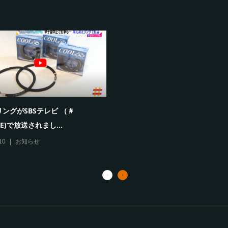
休業のお知らせ
夏季休業のお知らせ
8.10
お知らせ
2022.08.08
お知らせ