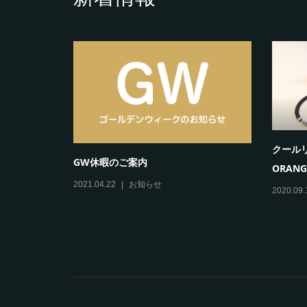
夏季
2023.0